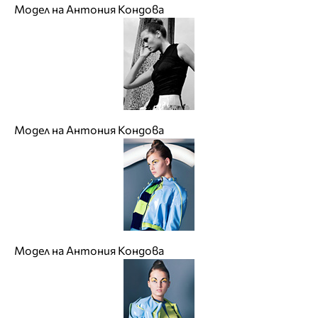
Модел на Антония Кондова
Модел на Антония Кондова
Модел на Антония Кондова