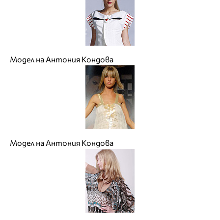
Модел на Антония Кондова
Модел на Антония Кондова